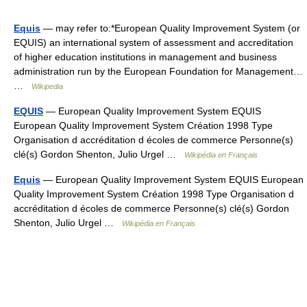
Equis
— may refer to:*European Quality Improvement System (or
EQUIS) an international system of assessment and accreditation
of higher education institutions in management and business
administration run by the European Foundation for Management…
…
Wikipedia
EQUIS
— European Quality Improvement System EQUIS
European Quality Improvement System Création 1998 Type
Organisation d accréditation d écoles de commerce Personne(s)
clé(s) Gordon Shenton, Julio Urgel …
Wikipédia en Français
Equis
— European Quality Improvement System EQUIS European
Quality Improvement System Création 1998 Type Organisation d
accréditation d écoles de commerce Personne(s) clé(s) Gordon
Shenton, Julio Urgel …
Wikipédia en Français